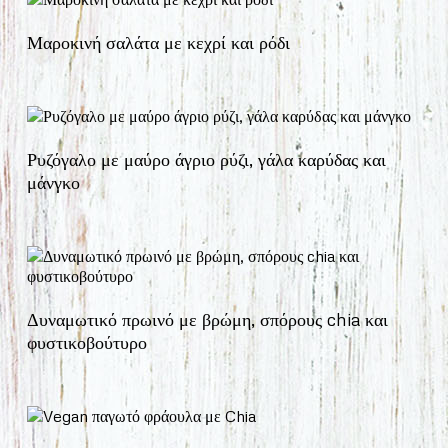
Μαροκινή σαλάτα με κεχρί και ρόδι
Ρυζόγαλο με μαύρο άγριο ρύζι, γάλα καρύδας και
μάνγκο
Δυναμωτικό πρωινό με βρώμη, σπόρους chia και
φυστικοβούτυρο