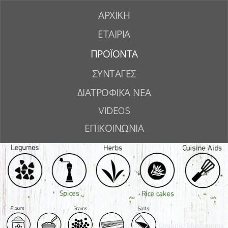
ΑΡΧΙΚΗ
ΕΤΑΙΡΙΑ
ΠΡΟΪΟΝΤΑ
ΣΥΝΤΑΓΕΣ
ΔΙΑΤΡΟΦΙΚΑ ΝΕΑ
VIDEOS
ΕΠΙΚΟΙΝΩΝΙΑ
Organic Mushrooms