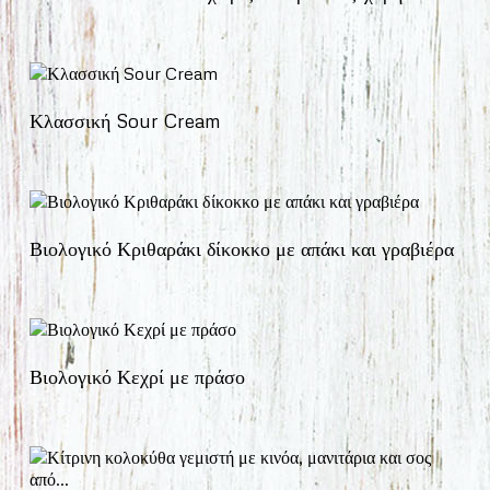
Κλασσική Sour Cream
Βιολογικό Κριθαράκι δίκοκκο με απάκι και γραβιέρα
Βιολογικό Κεχρί με πράσο