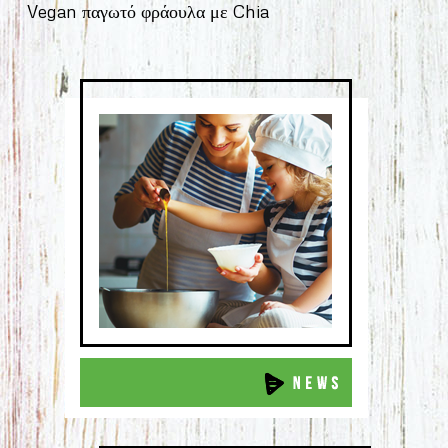
Vegan παγωτό φράουλα με Chia