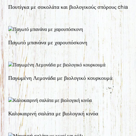
Πουτίγκα με σοκολάτα και βιολογικούς σπόρους chia
Παγωτό μπανάνα με χαρουπόσκονη
Παγωμένη Λεμονάδα με βιολογικό κουρκουμά
Καλοκαιρινή σαλάτα με βιολογική κινόα